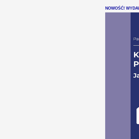
NOWOŚĆ! WYDAW