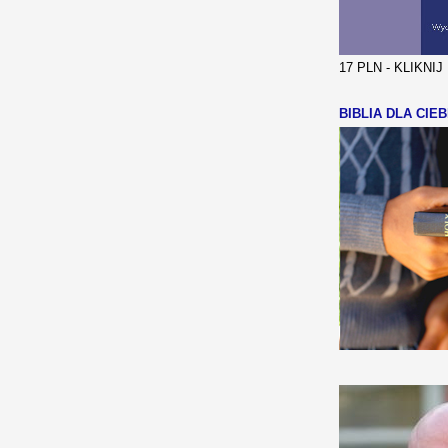
17 PLN - KLIKNI
BIBLIA DLA CIEB