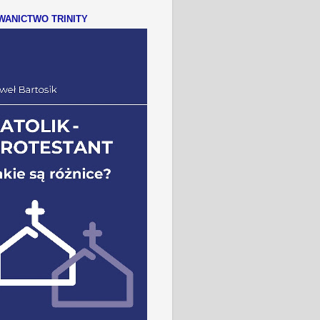
ANICTWO TRINITY