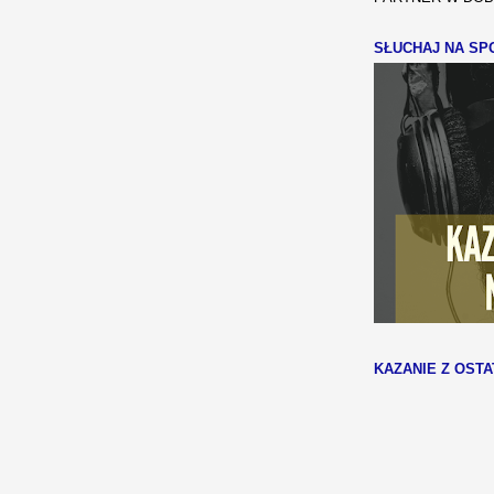
SŁUCHAJ NA SPO
KAZANIE Z OSTA