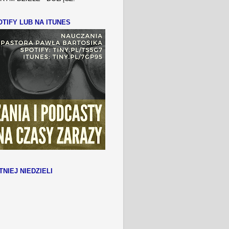
TIFY LUB NA ITUNES
TNIEJ NIEDZIELI