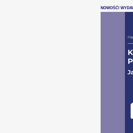
NOWOŚĆ! WYDAW