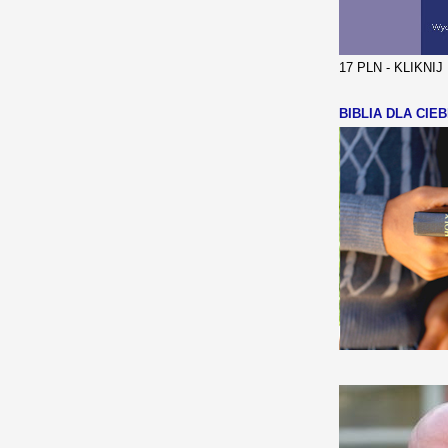
17 PLN - KLIKNI
BIBLIA DLA CIEB