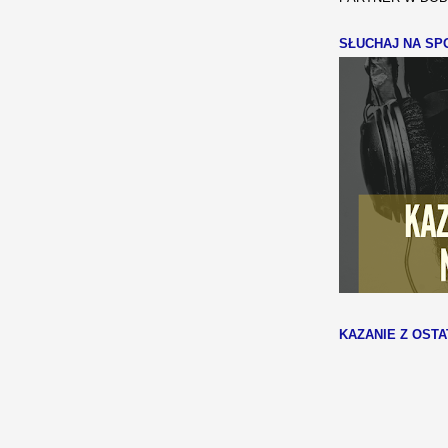
SŁUCHAJ NA SPO
KAZANIE Z OSTA