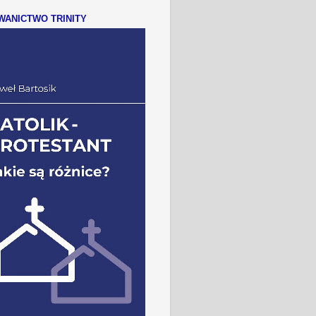
ANICTWO TRINITY