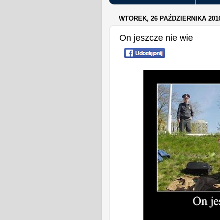
WTOREK, 26 PAŹDZIERNIKA 201
On jeszcze nie wie