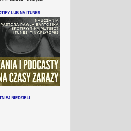
TIFY LUB NA ITUNES
TNIEJ NIEDZIELI