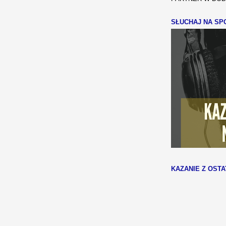
SŁUCHAJ NA SPO
KAZANIE Z OSTA