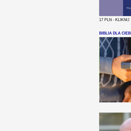
17 PLN - KLIKNI
BIBLIA DLA CIEB