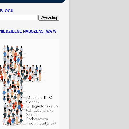
 BLOGU
NIEDZIELNE NABOŻEŃSTWA W