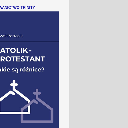
ANICTWO TRINITY