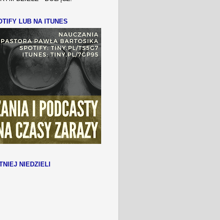
TIFY LUB NA ITUNES
TNIEJ NIEDZIELI