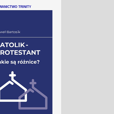
ANICTWO TRINITY