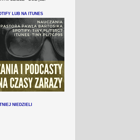
TIFY LUB NA ITUNES
TNIEJ NIEDZIELI