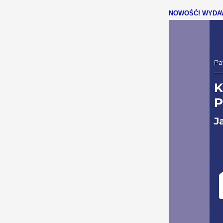
NOWOŚĆ! WYDAW