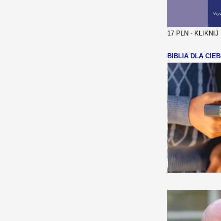
17 PLN - KLIKNI
BIBLIA DLA CIEB