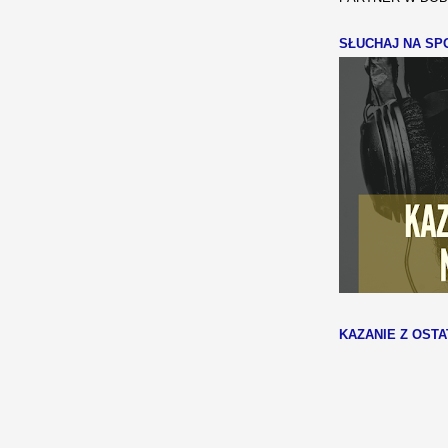
SŁUCHAJ NA SPO
KAZANIE Z OSTA