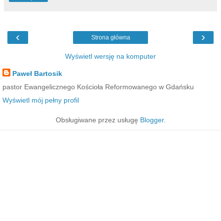
‹
›
Strona główna
Wyświetl wersję na komputer
Paweł Bartosik
pastor Ewangelicznego Kościoła Reformowanego w Gdańsku
Wyświetl mój pełny profil
Obsługiwane przez usługę
Blogger
.