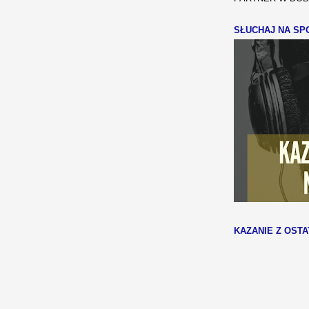
SŁUCHAJ NA SPO
KAZANIE Z OSTA