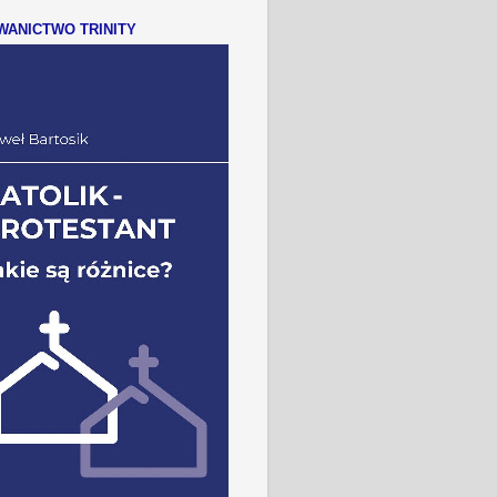
ANICTWO TRINITY