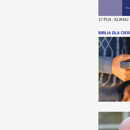
17 PLN - KLIKNI
BIBLIA DLA CIEB