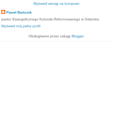
Wyświetl wersję na komputer
Paweł Bartosik
pastor Ewangelicznego Kościoła Reformowanego w Gdańsku
Wyświetl mój pełny profil
Obsługiwane przez usługę
Blogger
.