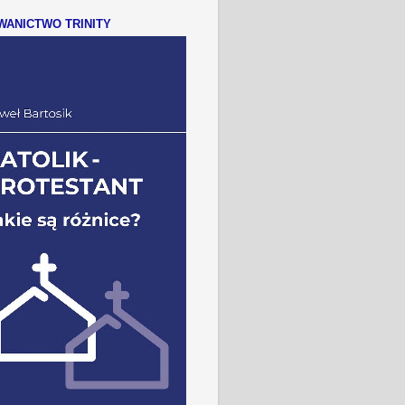
ANICTWO TRINITY