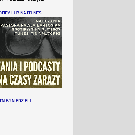
TIFY LUB NA ITUNES
TNIEJ NIEDZIELI