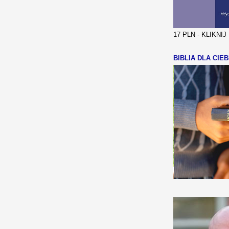
17 PLN - KLIKNI
BIBLIA DLA CIEB