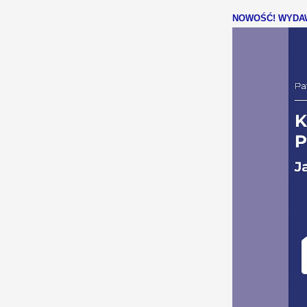
NOWOŚĆ! WYDAW