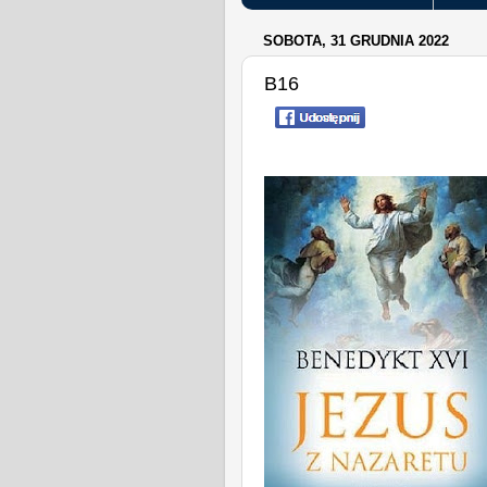
SOBOTA, 31 GRUDNIA 2022
B16