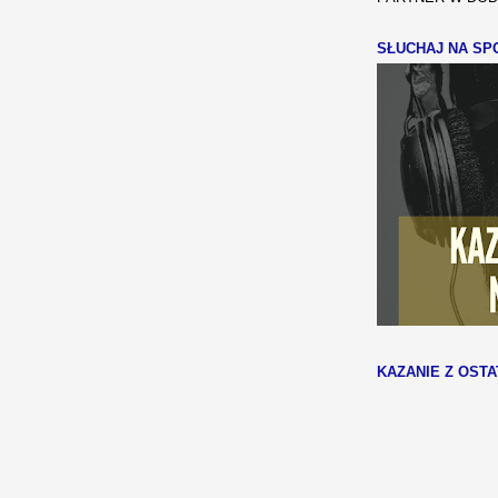
SŁUCHAJ NA SPO
KAZANIE Z OSTA