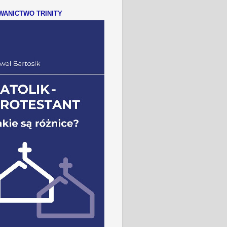
ANICTWO TRINITY