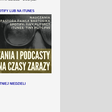
TIFY LUB NA ITUNES
TNIEJ NIEDZIELI