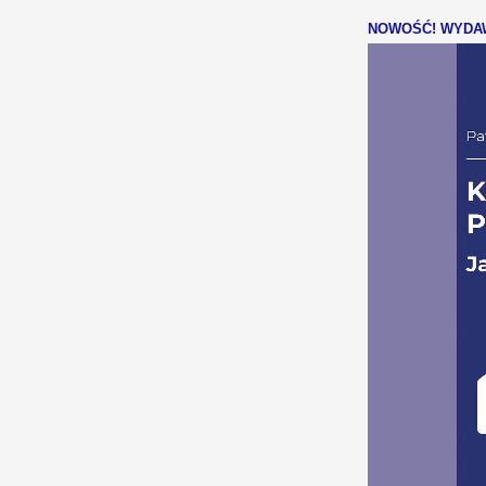
NOWOŚĆ! WYDAW