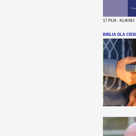
17 PLN - KLIKNI
BIBLIA DLA CIEB