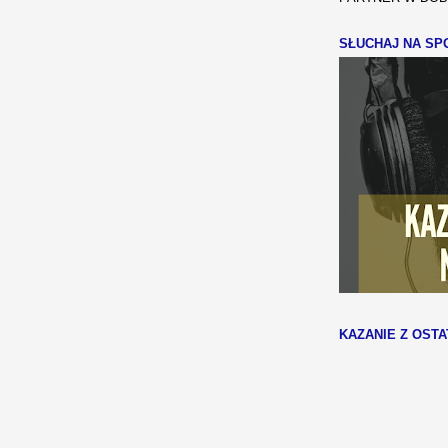
SŁUCHAJ NA SPO
KAZANIE Z OSTA