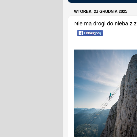
WTOREK, 23 GRUDNIA 2025
Nie ma drogi do nieba z z