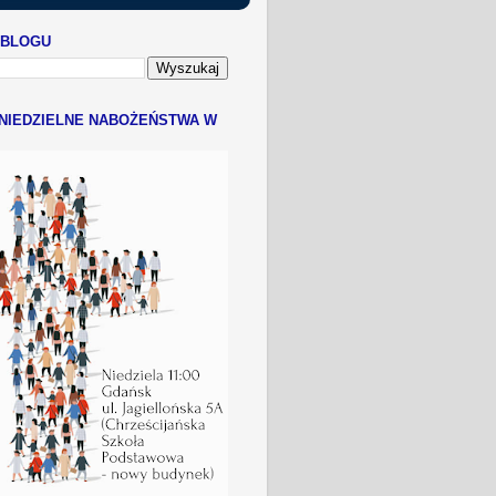
 BLOGU
NIEDZIELNE NABOŻEŃSTWA W