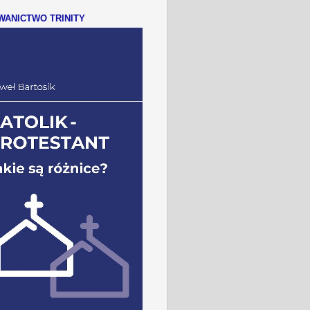
ANICTWO TRINITY