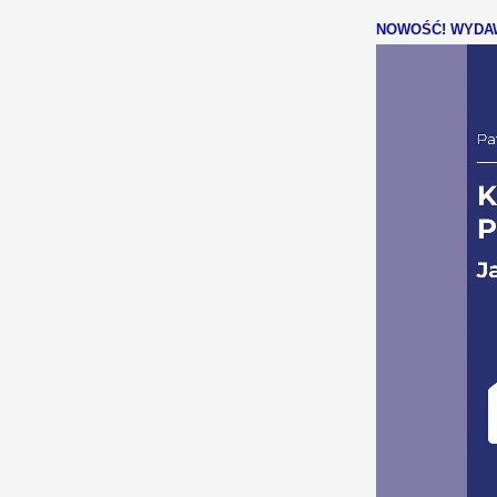
NOWOŚĆ! WYDAW