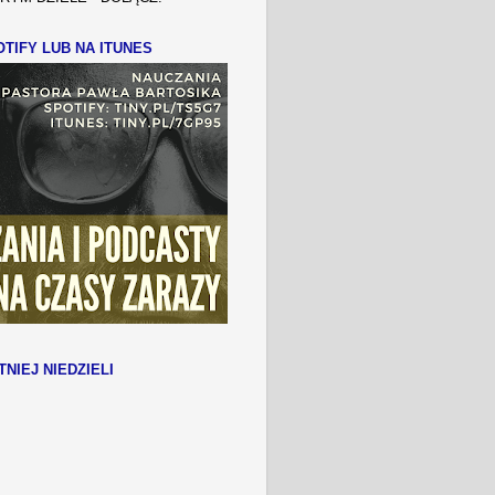
TIFY LUB NA ITUNES
TNIEJ NIEDZIELI