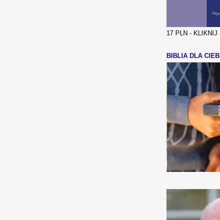
17 PLN - KLIKNI
BIBLIA DLA CIEB