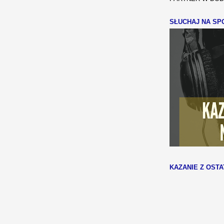
SŁUCHAJ NA SPO
KAZANIE Z OSTA