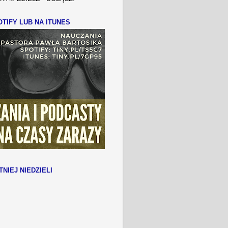
TIFY LUB NA ITUNES
TNIEJ NIEDZIELI