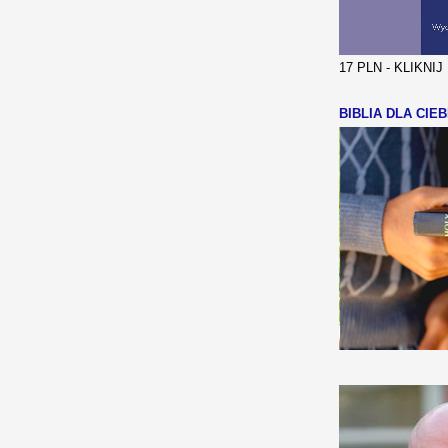
17 PLN - KLIKNI
BIBLIA DLA CIEB