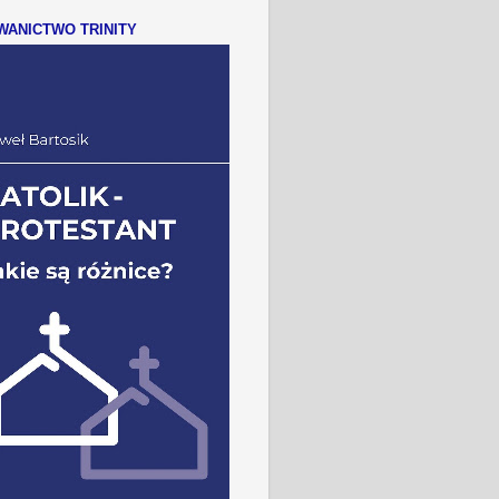
ANICTWO TRINITY