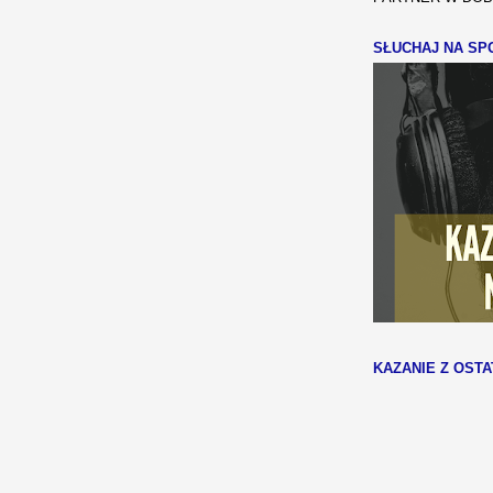
SŁUCHAJ NA SPO
KAZANIE Z OSTA