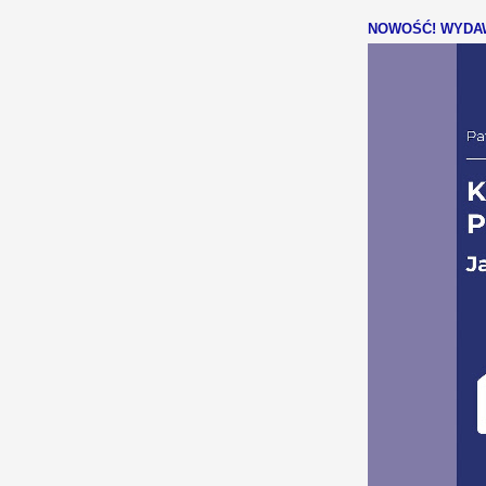
NOWOŚĆ! WYDAW