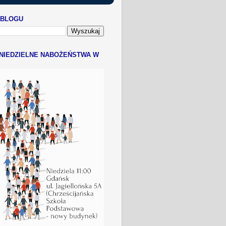
 BLOGU
NIEDZIELNE NABOŻEŃSTWA W