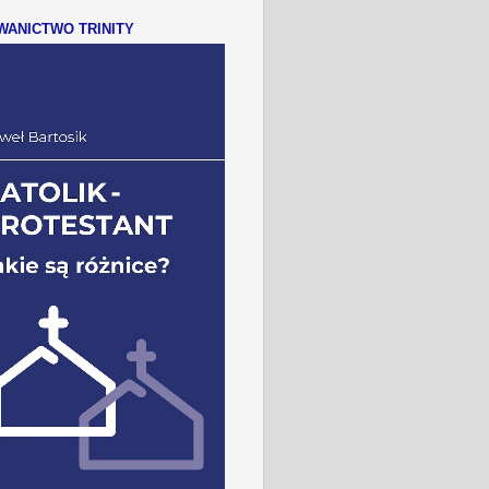
ANICTWO TRINITY