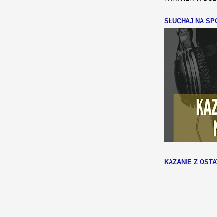
SŁUCHAJ NA SPO
KAZANIE Z OSTA