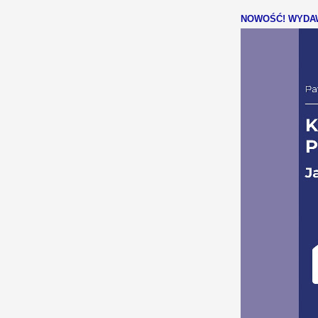
NOWOŚĆ! WYDAW