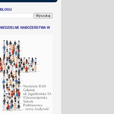
 BLOGU
NIEDZIELNE NABOŻEŃSTWA W