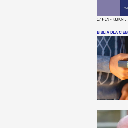
17 PLN - KLIKNI
BIBLIA DLA CIEB