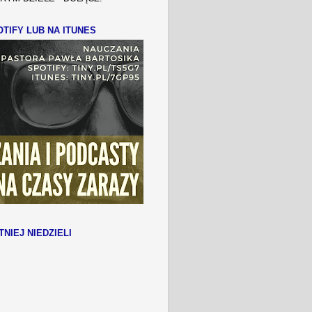
TIFY LUB NA ITUNES
TNIEJ NIEDZIELI