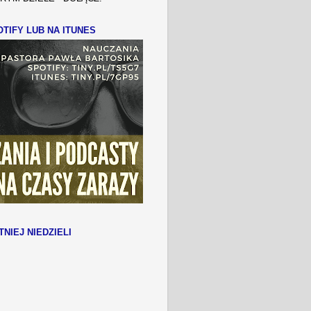
TIFY LUB NA ITUNES
TNIEJ NIEDZIELI