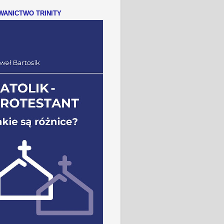
ANICTWO TRINITY