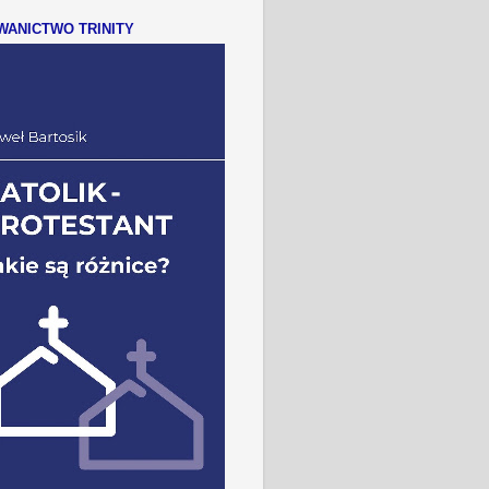
ANICTWO TRINITY