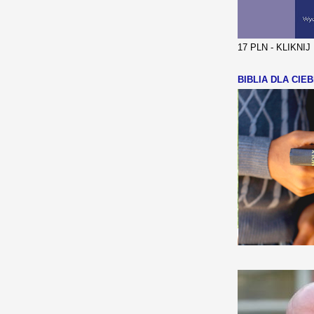
17 PLN - KLIKNI
BIBLIA DLA CIEB