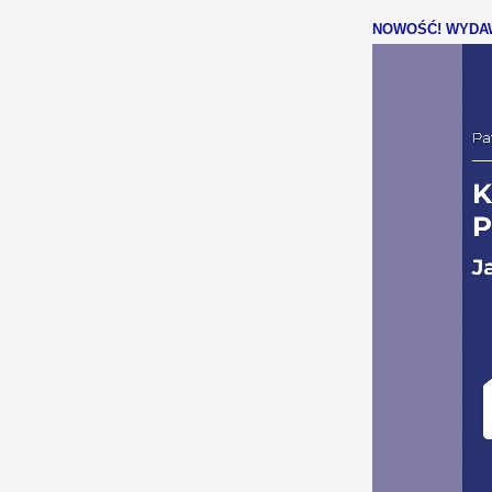
NOWOŚĆ! WYDAW