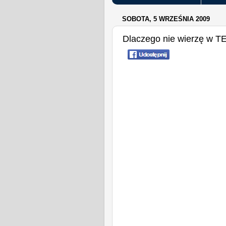
SOBOTA, 5 WRZEŚNIA 2009
Dlaczego nie wierzę w T