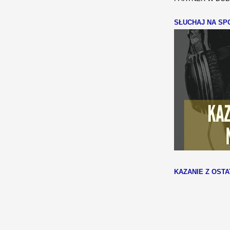
SŁUCHAJ NA SPO
KAZANIE Z OSTA