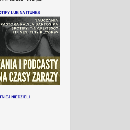
TIFY LUB NA ITUNES
TNIEJ NIEDZIELI