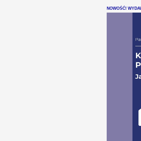
NOWOŚĆ! WYDAW