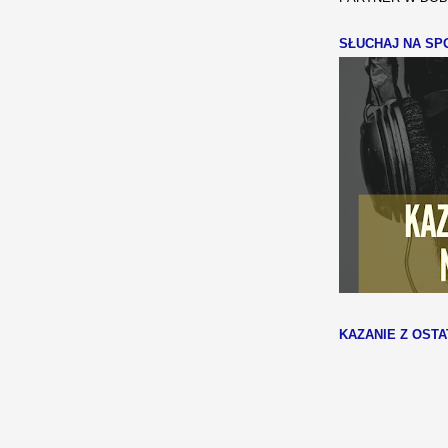
SŁUCHAJ NA SPO
KAZANIE Z OSTA