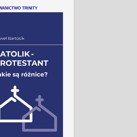
ANICTWO TRINITY