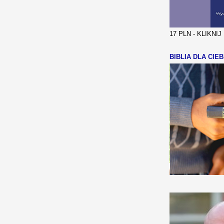
17 PLN - KLIKNI
BIBLIA DLA CIEB