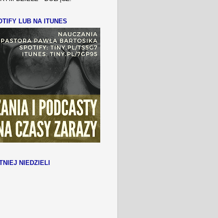
TIFY LUB NA ITUNES
TNIEJ NIEDZIELI