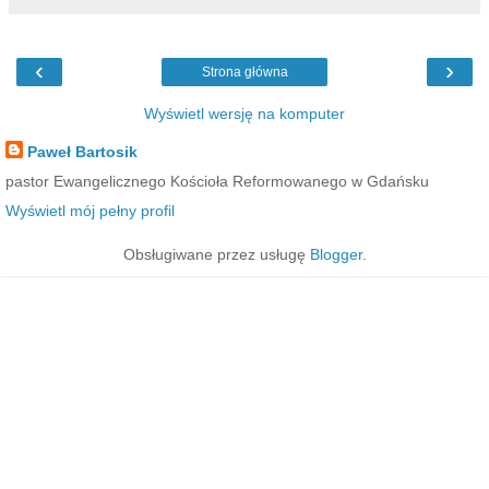
‹
›
Strona główna
Wyświetl wersję na komputer
Paweł Bartosik
pastor Ewangelicznego Kościoła Reformowanego w Gdańsku
Wyświetl mój pełny profil
Obsługiwane przez usługę
Blogger
.