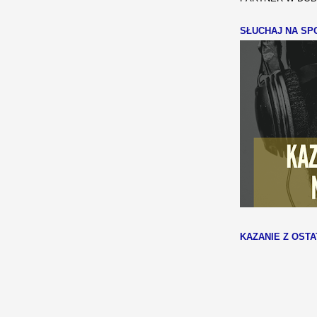
SŁUCHAJ NA SPO
KAZANIE Z OSTA