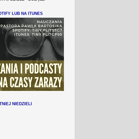
TIFY LUB NA ITUNES
TNIEJ NIEDZIELI