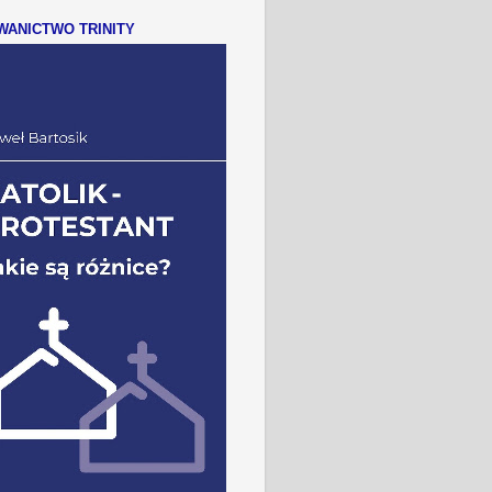
ANICTWO TRINITY