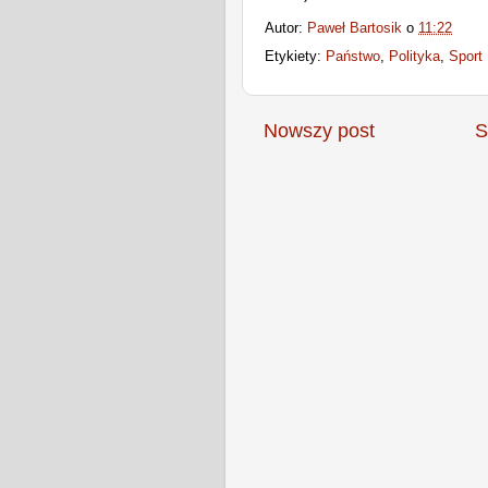
Autor:
Paweł Bartosik
o
11:22
Etykiety:
Państwo
,
Polityka
,
Sport
Nowszy post
S