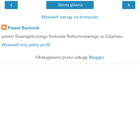
‹
›
Strona główna
Wyświetl wersję na komputer
Paweł Bartosik
pastor Ewangelicznego Kościoła Reformowanego w Gdańsku
Wyświetl mój pełny profil
Obsługiwane przez usługę
Blogger
.