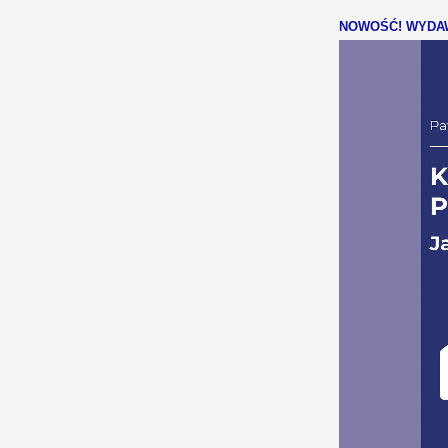
NOWOŚĆ! WYDAW