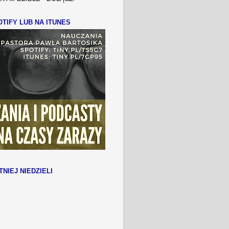
TIFY LUB NA ITUNES
TNIEJ NIEDZIELI