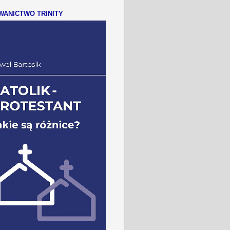
ANICTWO TRINITY