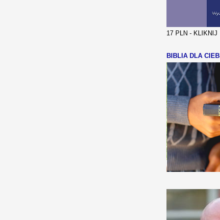
17 PLN - KLIKNI
BIBLIA DLA CIEB