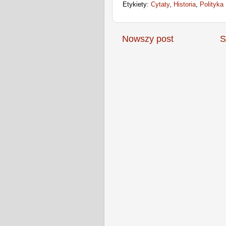
Etykiety:
Cytaty
,
Historia
,
Polityka
Nowszy post
S