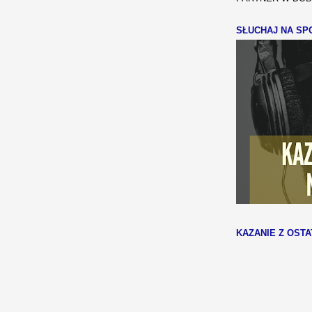
SŁUCHAJ NA SPO
KAZANIE Z OSTA