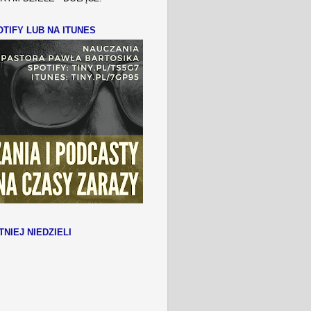
TIFY LUB NA ITUNES
TNIEJ NIEDZIELI