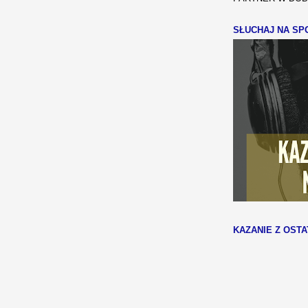
SŁUCHAJ NA SPO
KAZANIE Z OSTA