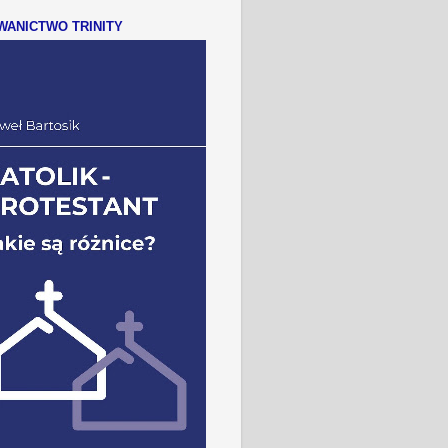
ANICTWO TRINITY