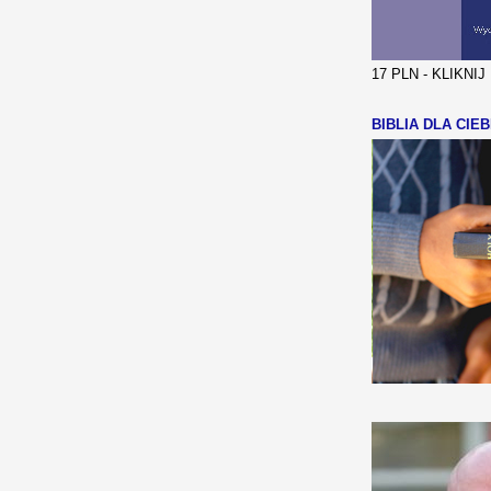
17 PLN - KLIKNI
BIBLIA DLA CIEB