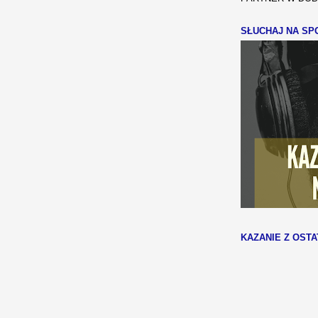
SŁUCHAJ NA SPO
KAZANIE Z OSTA