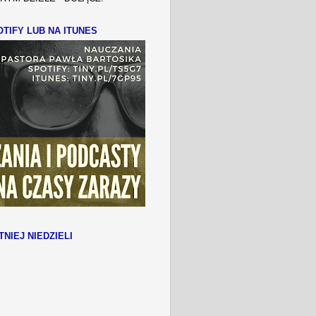
TIFY LUB NA ITUNES
TNIEJ NIEDZIELI