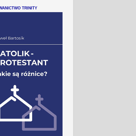
ANICTWO TRINITY