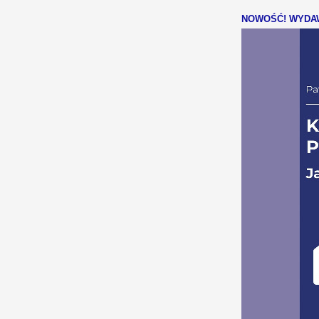
NOWOŚĆ! WYDAW