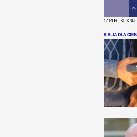
17 PLN - KLIKNI
BIBLIA DLA CIEB