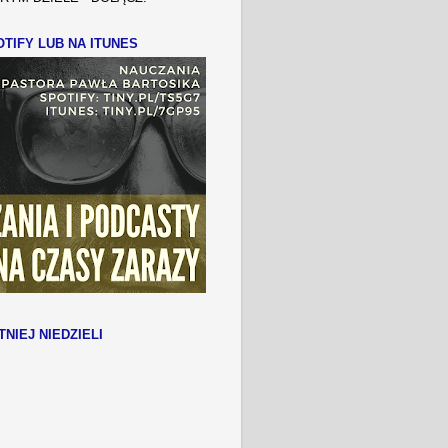
TIFY LUB NA ITUNES
TNIEJ NIEDZIELI