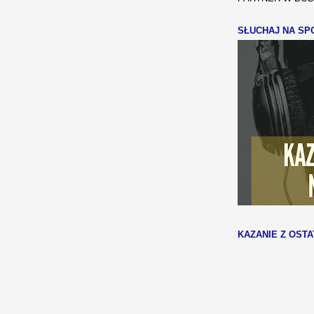
SŁUCHAJ NA SPO
KAZANIE Z OSTA