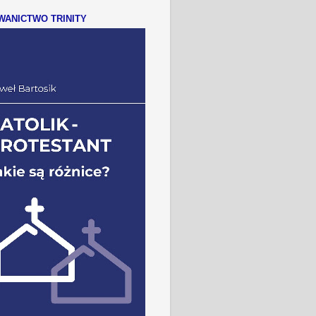
ANICTWO TRINITY