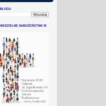
 BLOGU
NIEDZIELNE NABOŻEŃSTWA W