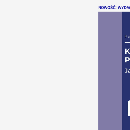
NOWOŚĆ! WYDAW